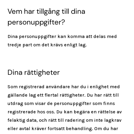
Vem har tillgång till dina
personuppgifter?
Dina personuppgifter kan komma att delas med
tredje part om det krävs enligt lag.
Dina rättigheter
Som registrerad användare har du i enlighet med
gällande lag ett flertal rättigheter. Du har rätt till
utdrag som visar de personuppgifter som finns
registrerade hos oss. Du kan begära en rättelse av
felaktig data, och rätt till radering om inte lagkrav
eller avtal kräver fortsatt behandling. Om du har