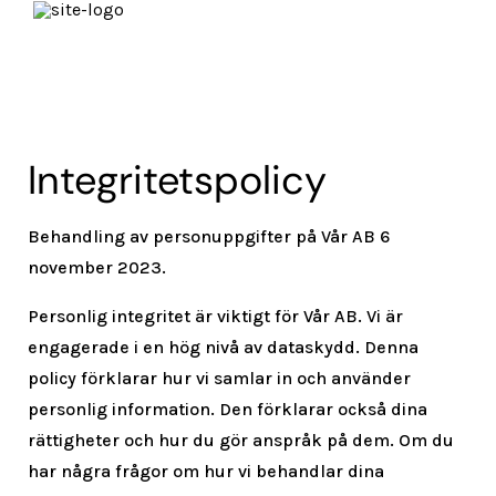
Integritetspolicy
Behandling av personuppgifter på Vår AB 6
november 2023.
Personlig integritet är viktigt för Vår AB. Vi är
engagerade i en hög nivå av dataskydd. Denna
policy förklarar hur vi samlar in och använder
personlig information. Den förklarar också dina
rättigheter och hur du gör anspråk på dem. Om du
har några frågor om hur vi behandlar dina