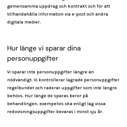
gemensamma uppdrag och kontrakt och för att
tillhandahålla information via e-post och andra
digitala medier.
Hur länge vi sparar dina
personuppgifter
Vi sparar inte personuppgifter längre än
nödvändigt. Vi kontrollerar lagrade personuppgifter
regelbundet och raderar uppgifter som inte längre
behövs. Hur länge de sparas beror på
behandlingen, exempelvis ska enligt lag vissa
redovisningsuppgifter bevaras i minst sju år.