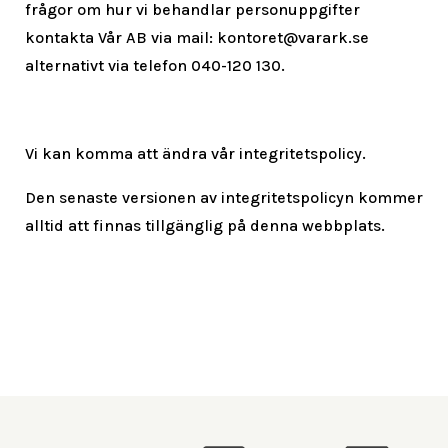
frågor om hur vi behandlar personuppgifter
kontakta Vår AB via mail: kontoret@varark.se
alternativt via telefon 040-120 130.
Vi kan komma att ändra vår integritetspolicy.
Den senaste versionen av integritetspolicyn kommer
alltid att finnas tillgänglig på denna webbplats.