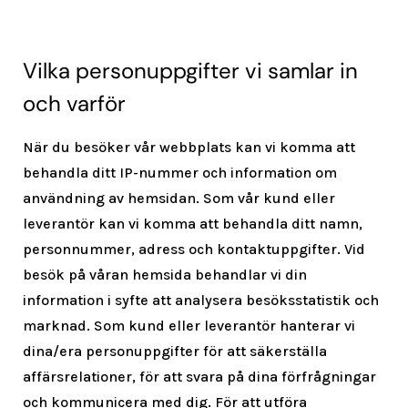
Vilka personuppgifter vi samlar in
och varför
När du besöker vår webbplats kan vi komma att
behandla ditt IP-nummer och information om
användning av hemsidan. Som vår kund eller
leverantör kan vi komma att behandla ditt namn,
personnummer, adress och kontaktuppgifter. Vid
besök på våran hemsida behandlar vi din
information i syfte att analysera besöksstatistik och
marknad. Som kund eller leverantör hanterar vi
dina/era personuppgifter för att säkerställa
affärsrelationer, för att svara på dina förfrågningar
och kommunicera med dig. För att utföra